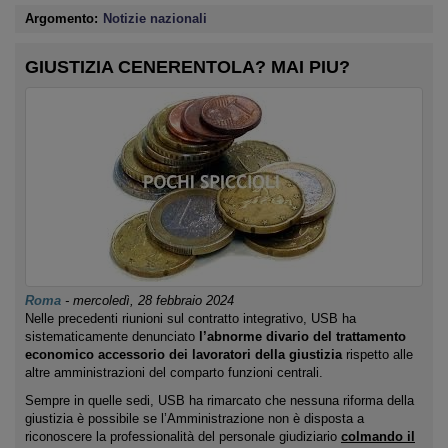
Argomento:
Notizie nazionali
GIUSTIZIA CENERENTOLA? MAI PIU?
Roma
-
mercoledì, 28 febbraio 2024
Nelle precedenti riunioni sul contratto integrativo, USB ha
sistematicamente denunciato
l’
abnorme divario
del
trattamento
economico accessorio dei lavoratori della giustizia
rispetto alle
altre amministrazioni del comparto funzioni centrali.
Sempre in quelle sedi, USB ha rimarcato che nessuna riforma della
giustizia è possibile se l’Amministrazione non è disposta a
riconoscere la professionalità del personale giudiziario
colmando il