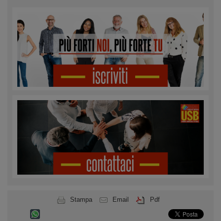
Stampa
Email
Pdf